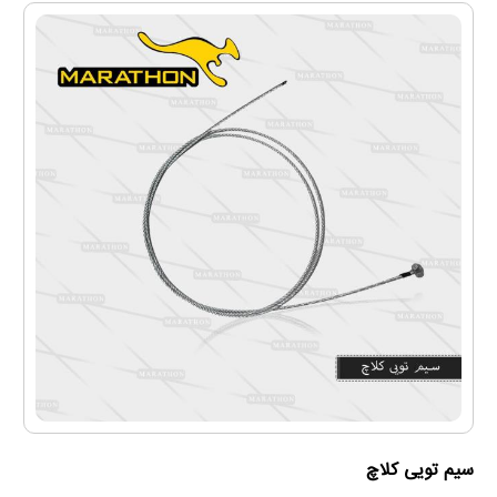
سیم تویی کلاچ