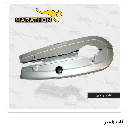
قاب زنجیر