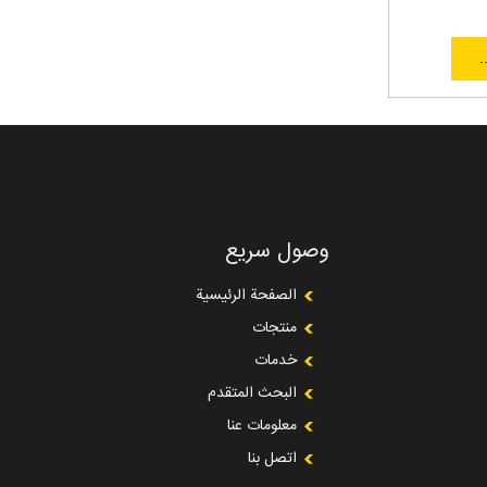
.
وصول سريع
الصفحة الرئيسية
منتجات
خدمات
البحث المتقدم
معلومات عنا
اتصل بنا