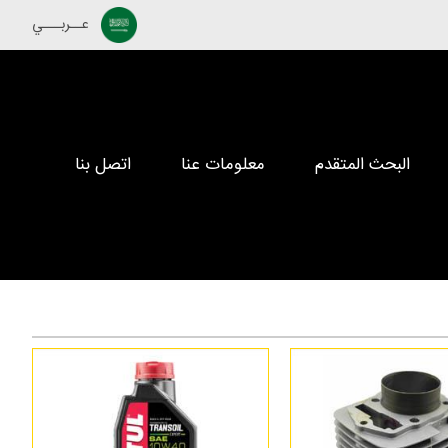
عــربـــي
البحث المتقدم
معلومات عنا
اتصل بنا