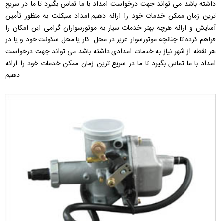
داشته باشد می تواند جهت درخواست امداد با ما تماس بگیرد تا ما در سریع
ترین زمان ممکن خدمات خود را ارائه دهیم.امداد سیکلت به منظور تأمین
آسایش و ارائه هرچه بهتر خدمات سیار به موتورسواران گرامی این امکان را
فراهم کرده تا چنانچه موتورسوار عزیز در محل کار یا محل سکونت خود و یا در
هر نقطه از شهر نیاز به خدمات امدادی داشته باشد می تواند جهت درخواست
امداد با ما تماس بگیرد تا ما در سریع ترین زمان ممکن خدمات خود را ارائه
دهیم.