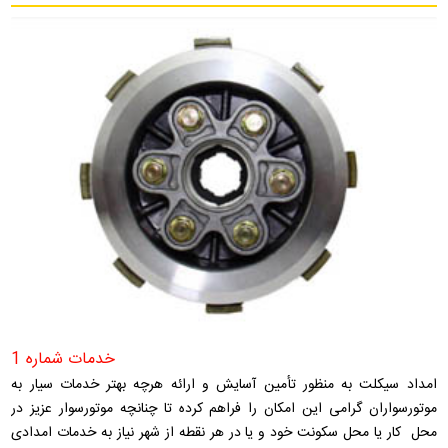
خدمات شماره 1
امداد سیکلت به منظور تأمین آسایش و ارائه هرچه بهتر خدمات سیار به
موتورسواران گرامی این امکان را فراهم کرده تا چنانچه موتورسوار عزیز در
محل کار یا محل سکونت خود و یا در هر نقطه از شهر نیاز به خدمات امدادی