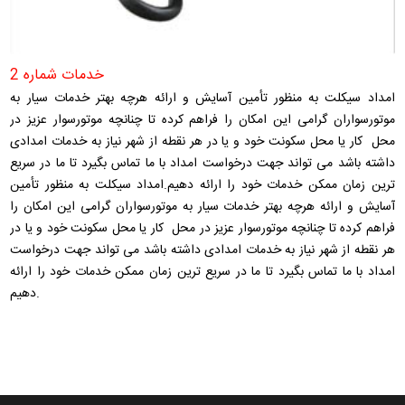
خدمات شماره 2
امداد سیکلت به منظور تأمین آسایش و ارائه هرچه بهتر خدمات سیار به
موتورسواران گرامی این امکان را فراهم کرده تا چنانچه موتورسوار عزیز در
محل کار یا محل سکونت خود و یا در هر نقطه از شهر نیاز به خدمات امدادی
داشته باشد می تواند جهت درخواست امداد با ما تماس بگیرد تا ما در سریع
ترین زمان ممکن خدمات خود را ارائه دهیم.امداد سیکلت به منظور تأمین
آسایش و ارائه هرچه بهتر خدمات سیار به موتورسواران گرامی این امکان را
فراهم کرده تا چنانچه موتورسوار عزیز در محل کار یا محل سکونت خود و یا در
هر نقطه از شهر نیاز به خدمات امدادی داشته باشد می تواند جهت درخواست
امداد با ما تماس بگیرد تا ما در سریع ترین زمان ممکن خدمات خود را ارائه
دهیم.