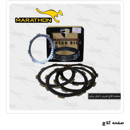
صفحه کلاچ