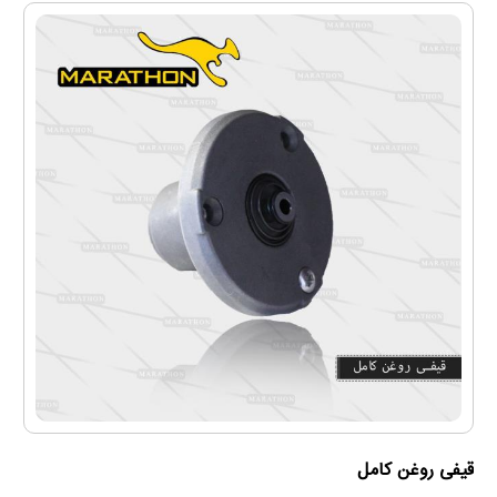
قيفی روغن كامل