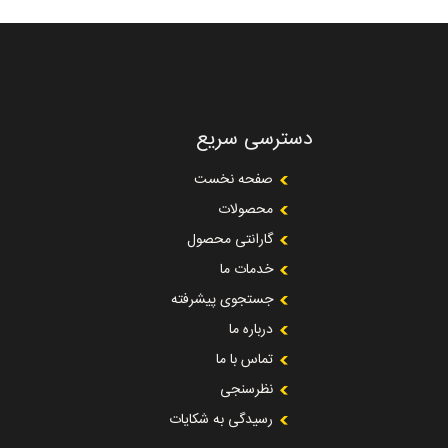
دسترسی سریع
صفحه نخست
محصولات
گارانتی محصول
خدمات ما
جستجوی پیشرفته
درباره ما
تماس با ما
نظرسنجی
رسیدگی به شکایات