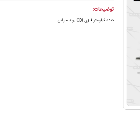
توضیحات:
دنده کیلومتر فلزی CDI برند ماراتن