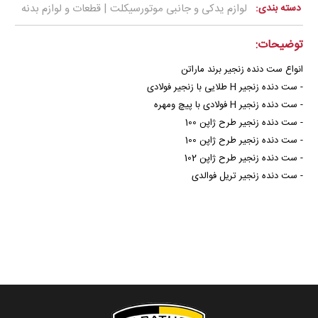
دسته بندی:
لوازم یدکی و جانبی موتورسیکلت | قطعات و لوازم بدنه
توضیحات:
انواع ست دنده زنجیر برند ماراتن
- ست دنده زنجیر H طلایی با زنجیر فولادی
- ست دنده زنجیر H فولادی با پیچ ومهره
- ست دنده زنجیر طرح ژاپن 100
- ست دنده زنجیر طرح ژاپن 100
- ست دنده زنجیر طرح ژاپن 102
- ست دنده زنجیر تریل فوالدی