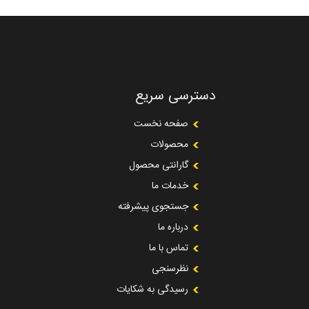
دسترسی سریع
صفحه نخست
محصولات
گارانتی محصول
خدمات ما
جستجوی پیشرفته
درباره ما
تماس با ما
نظرسنجی
رسیدگی به شکایات