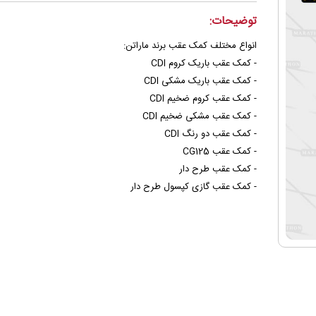
توضیحات:
انواع مختلف کمک عقب برند ماراتن:
- کمک عقب باریک کروم CDI
- کمک عقب باریک مشکی CDI
- کمک عقب کروم ضخیم CDI
- کمک عقب مشکی ضخیم CDI
- کمک عقب دو رنگ CDI
- کمک عقب CG125
- کمک عقب طرح دار
- کمک عقب گازی کپسول طرح دار